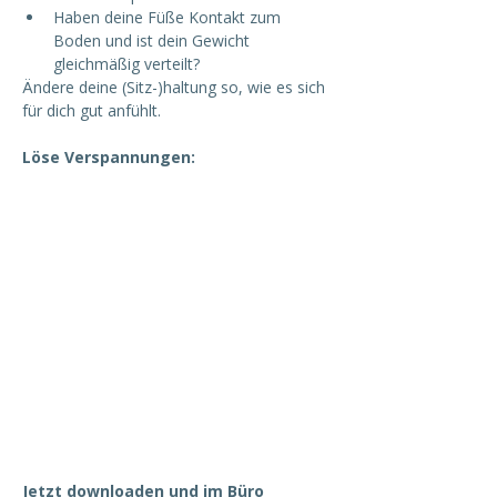
Haben deine Füße Kontakt zum 
Boden und ist dein Gewicht 
gleichmäßig verteilt?
Ändere deine (Sitz-)haltung so, wie es sich 
für dich gut anfühlt.
Löse Verspannungen:
Jetzt downloaden und im Büro 