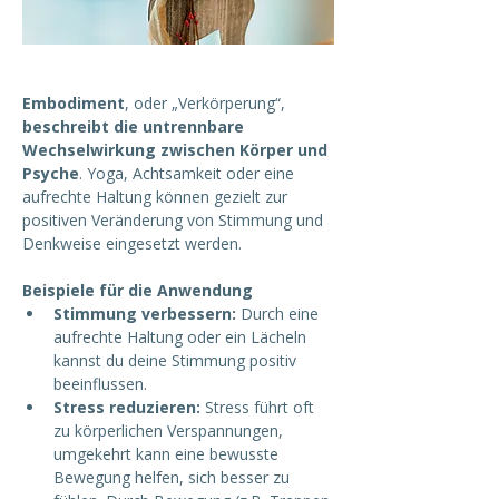
Embodiment
, oder „Verkörperung“, 
beschreibt die untrennbare 
Wechselwirkung zwischen Körper und 
Psyche
. Yoga, Achtsamkeit oder eine 
aufrechte Haltung können gezielt zur 
positiven Veränderung von Stimmung und 
Denkweise eingesetzt werden. 
Beispiele für die Anwendung
Stimmung verbessern:
 Durch eine 
aufrechte Haltung oder ein Lächeln 
kannst du deine Stimmung positiv 
beeinflussen.
Stress reduzieren:
 Stress führt oft 
zu körperlichen Verspannungen, 
umgekehrt kann eine bewusste 
Bewegung helfen, sich besser zu 