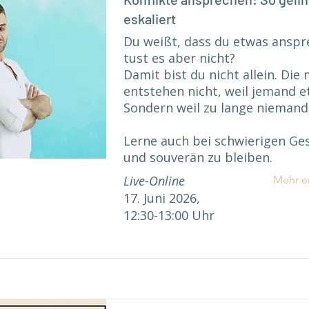
eskaliert
Du weißt, dass du etwas anspr
tust es aber nicht?
Damit bist du nicht allein. Die
entstehen nicht, weil jemand e
Sondern weil zu lange niemand
Lerne auch bei schwierigen Ges
und souverän zu bleiben.
Live-Online
Mehr e
17. Juni 2026,
12:30-13:00 Uhr