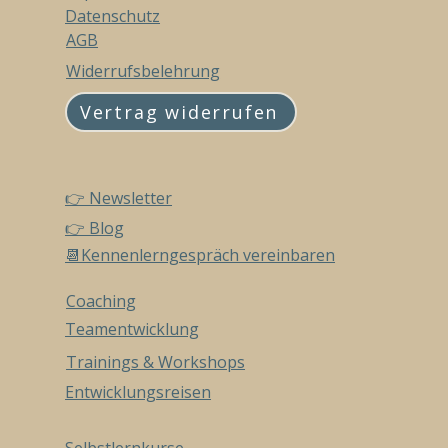
Datenschutz
AGB
Widerrufsbelehrung
Vertrag widerrufen
👉 Newsletter
👉 Blog
📆Kennenlerngespräch vereinbaren
Coaching
Teamentwicklung
Trainings & Workshops
Entwicklungsreisen