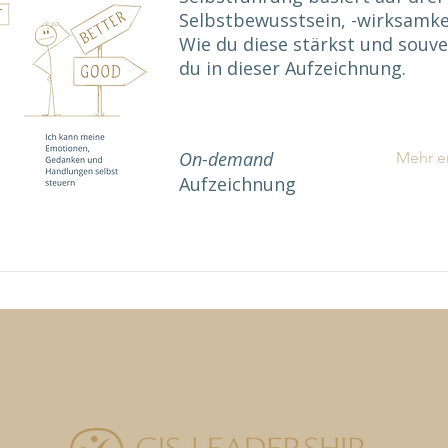
Selbstbewusstsein, -wirksamkei
Wie du diese stärkst und souve
du in dieser Aufzeichnung.
On-demand
Mehr e
Aufzeichnung