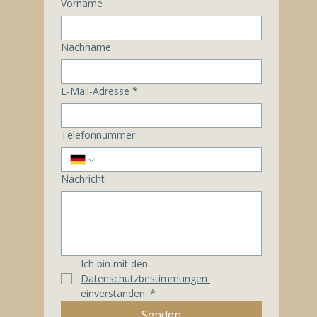
Vorname
Nachname
E-Mail-Adresse
*
Telefonnummer
Nachricht
Ich bin mit den 
Datenschutzbestimmungen 
einverstanden.
*
Senden