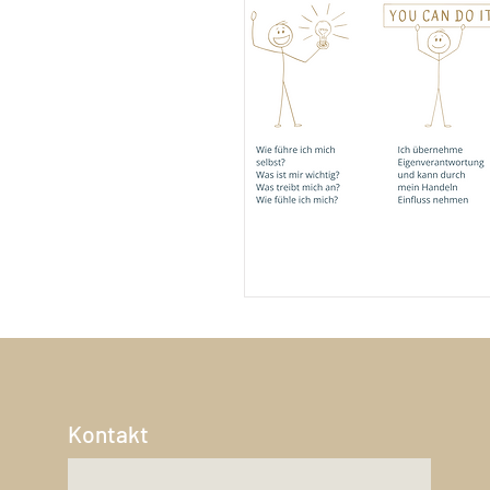
Kontakt