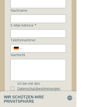
Nachname
E-Mail-Adresse
*
Telefonnummer
Nachricht
Ich bin mit den 
Datenschutzbestimmungen 
einverstanden.
*
Senden