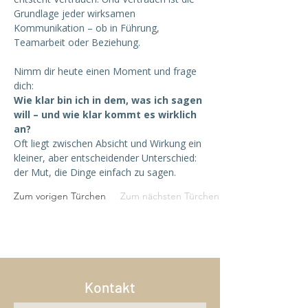
Grundlage jeder wirksamen 
Kommunikation – ob in Führung, 
Teamarbeit oder Beziehung. 
Nimm dir heute einen Moment und frage 
dich:
Wie klar bin ich in dem, was ich sagen 
will – und wie klar kommt es wirklich 
an?
Oft liegt zwischen Absicht und Wirkung ein 
kleiner, aber entscheidender Unterschied: 
der Mut, die Dinge einfach zu sagen.
Zum vorigen Türchen
Zum nächsten Türchen
Kontakt