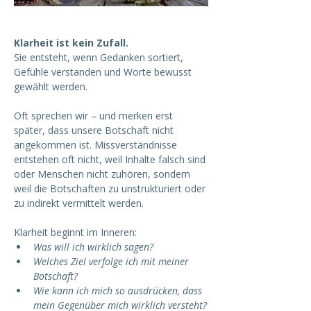
Klarheit ist kein Zufall.
Sie entsteht, wenn Gedanken sortiert, 
Gefühle verstanden und Worte bewusst 
gewählt werden.
Oft sprechen wir – und merken erst 
später, dass unsere Botschaft nicht 
angekommen ist. Missverständnisse 
entstehen oft nicht, weil Inhalte falsch sind 
oder Menschen nicht zuhören, sondern 
weil die Botschaften zu unstrukturiert oder 
zu indirekt vermittelt werden.
Klarheit beginnt im Inneren:
Was will ich wirklich sagen?
Welches Ziel verfolge ich mit meiner 
Botschaft?
Wie kann ich mich so ausdrücken, dass 
mein Gegenüber mich wirklich versteht?