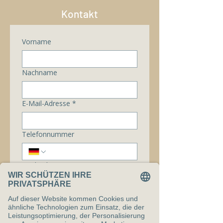
Kontakt
Vorname
Nachname
E-Mail-Adresse
*
Telefonnummer
Nachricht