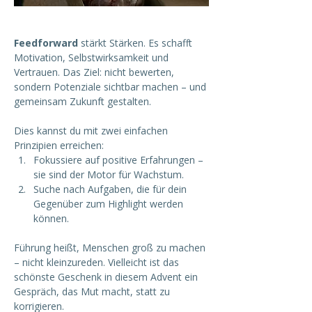
Feedforward 
stärkt Stärken. Es schafft 
Motivation, Selbstwirksamkeit und 
Vertrauen. Das Ziel: nicht bewerten, 
sondern Potenziale sichtbar machen – und 
gemeinsam Zukunft gestalten.
Dies kannst du mit zwei einfachen 
Prinzipien erreichen:
Fokussiere auf positive Erfahrungen – 
sie sind der Motor für Wachstum.
Suche nach Aufgaben, die für dein 
Gegenüber zum Highlight werden 
können.
Führung heißt, Menschen groß zu machen 
– nicht kleinzureden. Vielleicht ist das 
schönste Geschenk in diesem Advent ein 
Gespräch, das Mut macht, statt zu 
korrigieren.