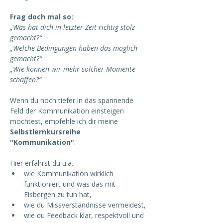
Frag doch mal so:
„Was hat dich in letzter Zeit richtig stolz 
gemacht?“
„Welche Bedingungen haben das möglich 
gemacht?“
„Wie können wir mehr solcher Momente 
schaffen?“
Wenn du noch tiefer in das spannende 
Feld der Kommunikation einsteigen 
möchtest, empfehle ich dir meine 
Selbstlernkursreihe 
"Kommunikation"
. 
Hier erfährst du u.a.
wie Kommunikation wirklich 
funktioniert und was das mit 
Eisbergen zu tun hat,
wie du Missverständnisse vermeidest,
wie du Feedback klar, respektvoll und 