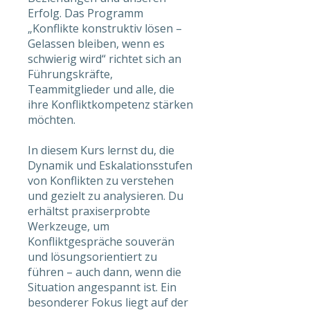
Erfolg. Das Programm
„Konflikte konstruktiv lösen –
Gelassen bleiben, wenn es
schwierig wird“ richtet sich an
Führungskräfte,
Teammitglieder und alle, die
ihre Konfliktkompetenz stärken
möchten.
In diesem Kurs lernst du, die
Dynamik und Eskalationsstufen
von Konflikten zu verstehen
und gezielt zu analysieren. Du
erhältst praxiserprobte
Werkzeuge, um
Konfliktgespräche souverän
und lösungsorientiert zu
führen – auch dann, wenn die
Situation angespannt ist. Ein
besonderer Fokus liegt auf der