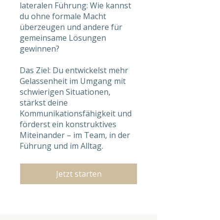
lateralen Führung: Wie kannst
du ohne formale Macht
überzeugen und andere für
gemeinsame Lösungen
gewinnen?
Das Ziel: Du entwickelst mehr
Gelassenheit im Umgang mit
schwierigen Situationen,
stärkst deine
Kommunikationsfähigkeit und
förderst ein konstruktives
Miteinander – im Team, in der
Führung und im Alltag.
Jetzt starten