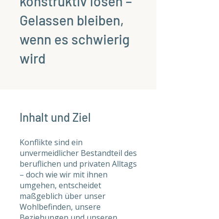
konstruktiv lösen –
Gelassen bleiben,
wenn es schwierig
wird
Inhalt und Ziel
Konflikte sind ein
unvermeidlicher Bestandteil des
beruflichen und privaten Alltags
– doch wie wir mit ihnen
umgehen, entscheidet
maßgeblich über unser
Wohlbefinden, unsere
Beziehungen und unseren