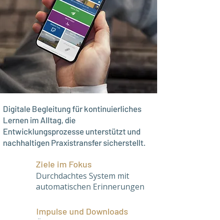
Digitale Begleitung für kontinuierliches
Lernen im Alltag, die
Entwicklungsprozesse unterstützt und
nachhaltigen Praxistransfer sicherstellt.
Ziele im Fokus
​Durchdachtes System mit
automatischen Erinnerungen
Impulse und Downloads