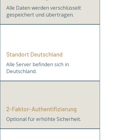
Alle Daten werden verschlüsselt
gespeichert und übertragen.
Standort Deutschland
Alle Server befinden sich in
Deutschland.
2-Faktor-Authentifizierung
Optional für erhöhte Sicherheit.