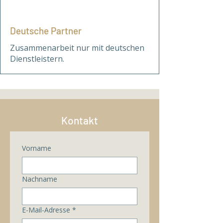
Deutsche Partner
Zusammenarbeit nur mit deutschen
Dienstleistern.
Kontakt
Vorname
Nachname
E-Mail-Adresse
*