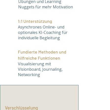
​Übungen und Learning
Nuggets für mehr Motivation
1:1 Unterstützung
Asynchrones Online- und
optionales KI-Coaching für
individuelle Begleitung
Fundierte Methoden und
hilfreiche Funktionen
Visualisierung mit
Visionboard, Journaling,
Networking
Verschlüsselung