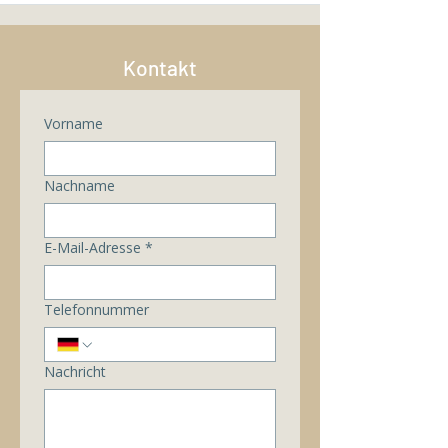
Kontakt
Vorname
Nachname
E-Mail-Adresse
*
Telefonnummer
Nachricht