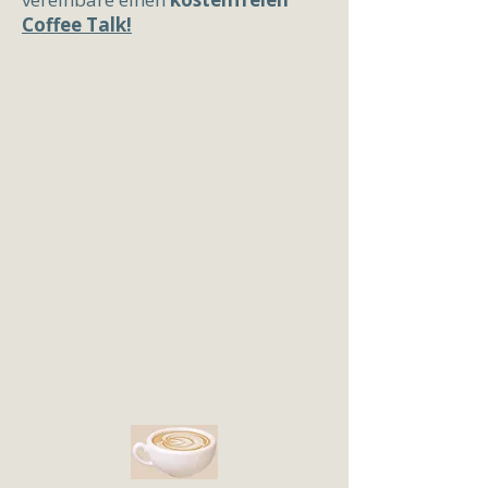
Coffee Talk!