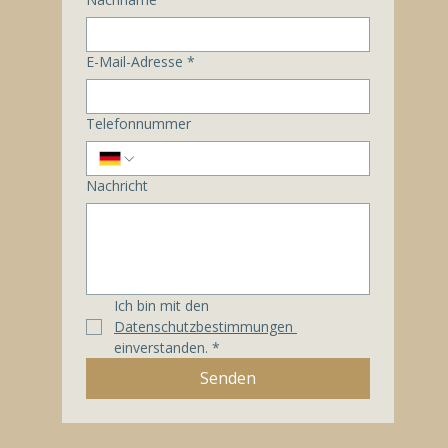
E-Mail-Adresse
*
Telefonnummer
Nachricht
Ich bin mit den 
Datenschutzbestimmungen 
einverstanden.
*
Senden