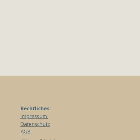
Rechtliches:
Impressum
Datenschutz
AGB