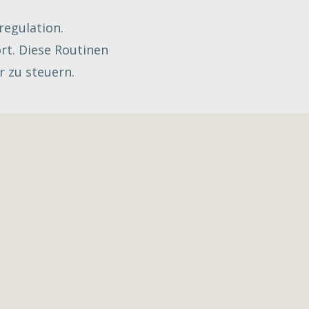
regulation.
rt. Diese Routinen
r zu steuern.