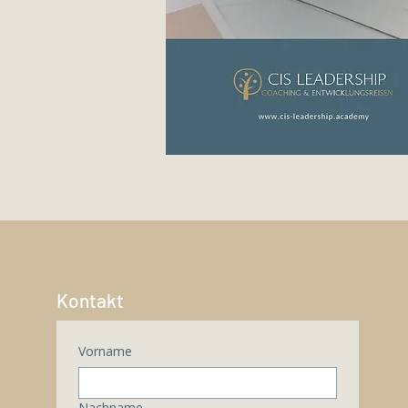
Kontakt
Vorname
Nachname