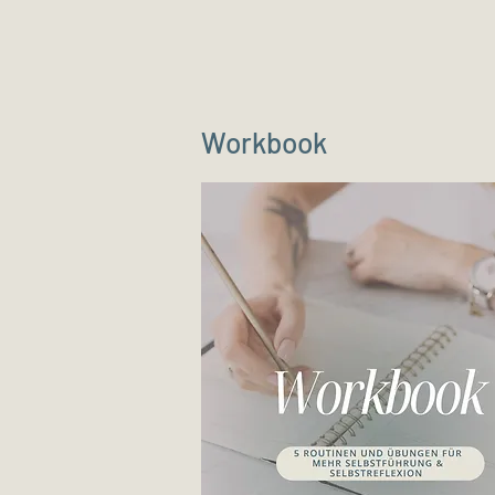
Workbook