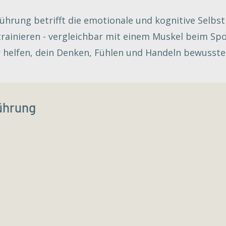
ührung betrifft die emotionale und kognitive Selbst
rainieren - vergleichbar mit einem Muskel beim Spo
ir helfen, dein Denken, Fühlen und Handeln bewusste
ührung