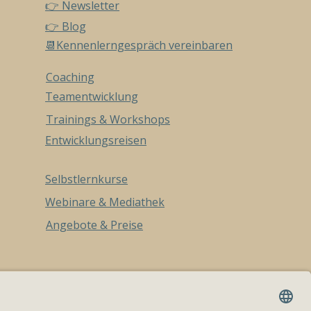
👉 Newsletter
👉 Blog
📆Kennenlerngespräch vereinbaren
Coaching
Teamentwicklung
Trainings & Workshops
Entwicklungsreisen
Selbstlernkurse
Webinare & Mediathek
Angebote & Preise