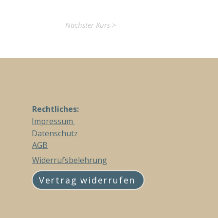
Nächster Kurs >
Rechtliches:
Impressum
Datenschutz
AGB
Widerrufsbelehrung
Vertrag widerrufen