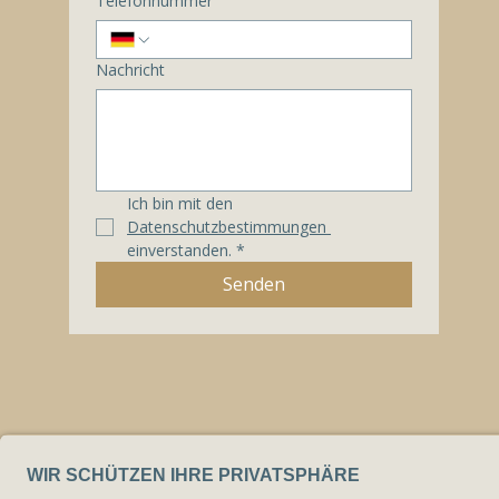
Telefonnummer
Nachricht
Ich bin mit den 
Datenschutzbestimmungen 
einverstanden.
*
Senden