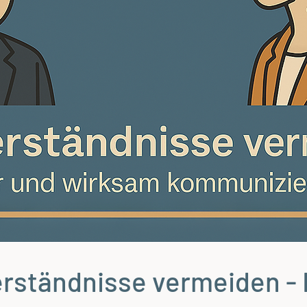
erständnisse vermeiden - 