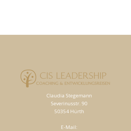
Claudia Stegemann
Severinusstr. 90
50354 Hürth
E-Mail: