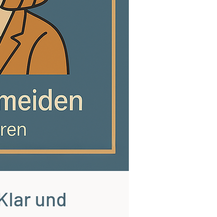
Klar und