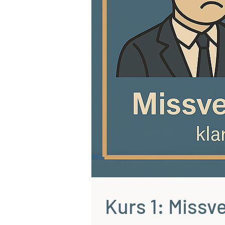
Kurs 1: Missv