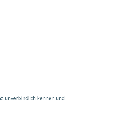
anz unverbindlich kennen und 