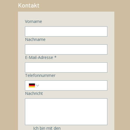
Kontakt
Vorname
Nachname
E-Mail-Adresse
*
Telefonnummer
Nachricht
Ich bin mit den 