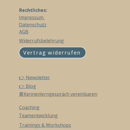
Rechtliches:
Impressum
Datenschutz
AGB
Widerrufsbelehrung
Vertrag widerrufen
👉 Newsletter
👉 Blog
📆Kennenlerngespräch vereinbaren
Coaching
Teamentwicklung
Trainings & Workshops