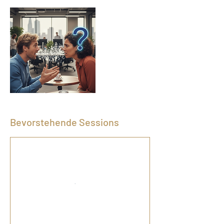
Bevorstehende Sessions