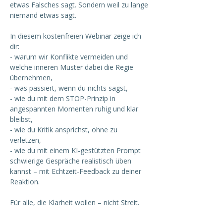
etwas Falsches sagt. Sondern weil zu lange
niemand etwas sagt.
In diesem kostenfreien Webinar zeige ich
dir:
- warum wir Konflikte vermeiden und
welche inneren Muster dabei die Regie
übernehmen,
- was passiert, wenn du nichts sagst,
- wie du mit dem STOP-Prinzip in
angespannten Momenten ruhig und klar
bleibst,
- wie du Kritik ansprichst, ohne zu
verletzen,
- wie du mit einem KI-gestützten Prompt
schwierige Gespräche realistisch üben
kannst – mit Echtzeit-Feedback zu deiner
Reaktion.
Für alle, die Klarheit wollen – nicht Streit.