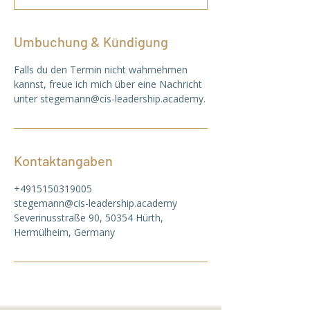
Umbuchung & Kündigung
Falls du den Termin nicht wahrnehmen
kannst, freue ich mich über eine Nachricht
unter stegemann@cis-leadership.academy.
Kontaktangaben
+4915150319005
stegemann@cis-leadership.academy
Severinusstraße 90, 50354 Hürth,
Hermülheim, Germany