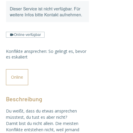
Dieser Service ist nicht verfügbar. Für
weitere Infos bitte Kontakt aufnehmen.
Online verfügbar
Konflikte ansprechen: So gelingt es, bevor
es eskaliert
Online
Beschreibung
Du weißt, dass du etwas ansprechen
müsstest, du tust es aber nicht?
Damit bist du nicht allein. Die meisten
Konflikte entstehen nicht, weil jemand