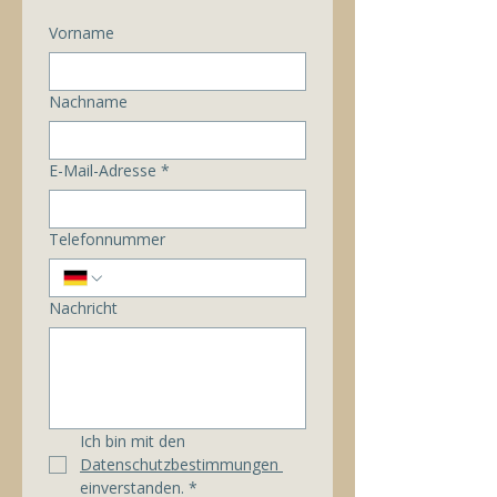
Vorname
Nachname
E-Mail-Adresse
*
Telefonnummer
Nachricht
Ich bin mit den 
Datenschutzbestimmungen 
einverstanden.
*