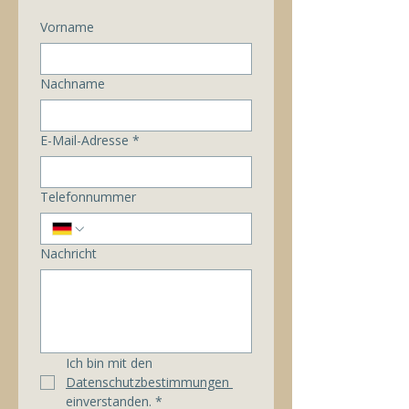
Vorname
Nachname
E-Mail-Adresse
*
Telefonnummer
Nachricht
Ich bin mit den 
Datenschutzbestimmungen 
einverstanden.
*