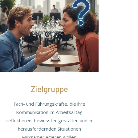
Zielgruppe
Fach- und Führungskräfte, die ihre
Kommunikation im Arbeitsalltag
reflektieren, bewusster gestalten und in
herausfordernden Situationen
wirksamer agieren wollen