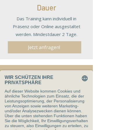
Dauer
Das Training kann individuell in
Präsenz oder Online ausgestaltet
werden. Mindestdauer 2 Tage.
Jetzt anfragen!
Kontakt
Vorname
Nachname
E-Mail-Adresse
*