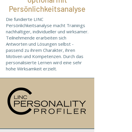
Persönlichkeitsanalyse
Die fundierte LINC
Persönlichkeitsanalyse macht Trainings
nachhaltiger, individueller und wirksamer.
Teilnehmende erarbeiten sich
Antworten und Lösungen selbst -
passend zu ihrem Charakter, ihren
Motiven und Kompetenzen. Durch das
personalisierte Lernen wird eine sehr
hohe Wirksamkeit erzielt.