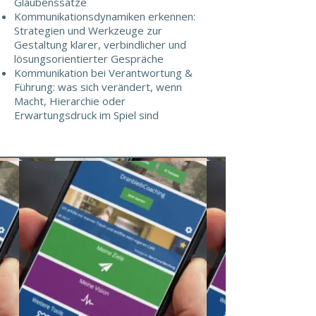
Glaubenssätze
Kommunikationsdynamiken erkennen:
Strategien und Werkzeuge zur
Gestaltung klarer, verbindlicher und
lösungsorientierter Gespräche
Kommunikation bei Verantwortung &
Führung: was sich verändert, wenn
Macht, Hierarchie oder
Erwartungsdruck im Spiel sind