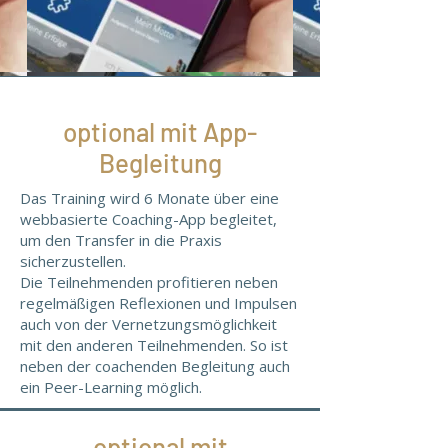
optional mit App-
Begleitung
Das Training wird 6 Monate über eine
webbasierte Coaching-App begleitet,
um den Transfer in die Praxis
sicherzustellen.
Die Teilnehmenden profitieren neben
regelmäßigen Reflexionen und Impulsen
auch von der Vernetzungsmöglichkeit
mit den anderen Teilnehmenden. So ist
neben der coachenden Begleitung auch
ein Peer-Learning möglich.
optional mit