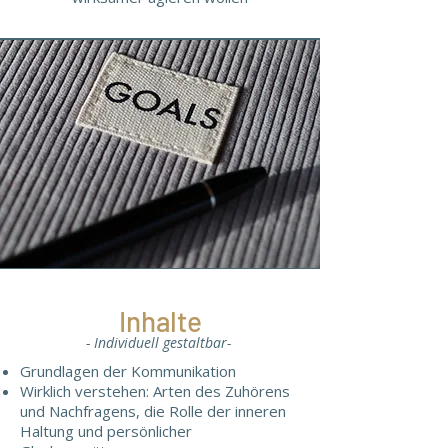
Inhalte
- Individuell gestaltbar-
Grundlagen der Kommunikation
Wirklich verstehen: Arten des Zuhörens
und Nachfragens, die Rolle der inneren
Haltung und persönlicher