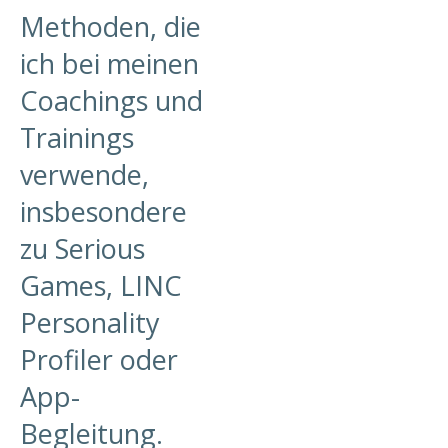
Methoden, die
ich bei meinen
Coachings und
Trainings
verwende,
insbesondere
zu Serious
Games, LINC
Personality
Profiler oder
App-
Begleitung.