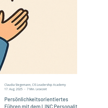
Claudia Stegemann, CIS Leadership Academy
17. Aug. 2025
7 Min. Lesezeit